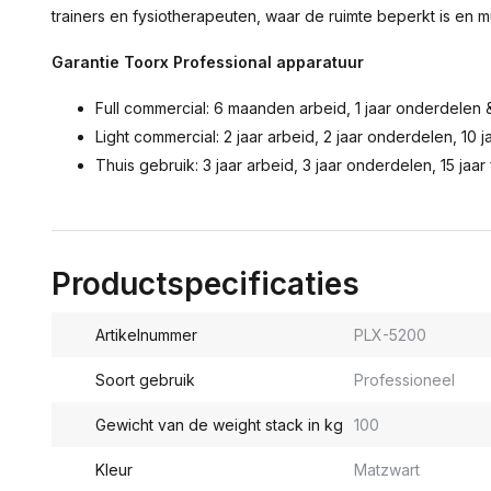
trainers en fysiotherapeuten, waar de ruimte beperkt is en mul
Garantie Toorx Professional apparatuur
Full commercial: 6 maanden arbeid, 1 jaar onderdelen &
Light commercial: 2 jaar arbeid, 2 jaar onderdelen, 10 j
Thuis gebruik: 3 jaar arbeid, 3 jaar onderdelen, 15 jaar
Productspecificaties
Artikelnummer
PLX-5200
Soort gebruik
Professioneel
Gewicht van de weight stack in kg
100
Kleur
Matzwart