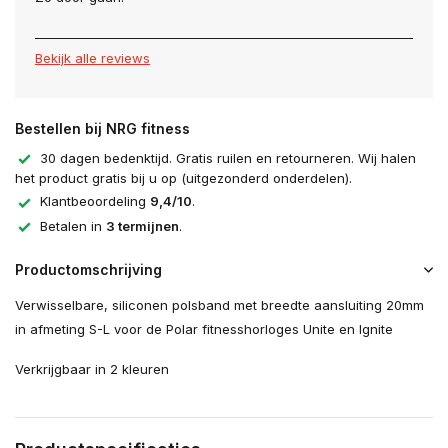
Bekijk alle reviews
Bestellen bij NRG fitness
30 dagen bedenktijd. Gratis ruilen en retourneren. Wij halen
het product gratis bij u op (uitgezonderd onderdelen).
Klantbeoordeling
9,4/10
.
Betalen in
3 termijnen
.
Productomschrijving
Verwisselbare, siliconen polsband met breedte aansluiting 20mm
in afmeting S-L voor de Polar fitnesshorloges Unite en Ignite
Verkrijgbaar in 2 kleuren