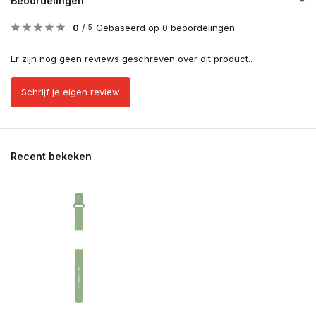
Beoordelingen
0
/
Gebaseerd op 0 beoordelingen
5
Er zijn nog geen reviews geschreven over dit product..
Schrijf je eigen review
Recent bekeken