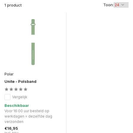
Toon:
1 product
Polar
Unite - Polsband
Vergelijk
Beschikbaar
Voor 16:00 uur besteld op
werkdagen = dezelfde dag
verzonden
€16,95