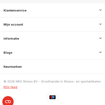
Klantenservice
Mijn account
Informatie
Blogs
Keurmerken
© 2026 NRG fitness BV - Groothandel in fitness- en sportartikelen
RSS-feed