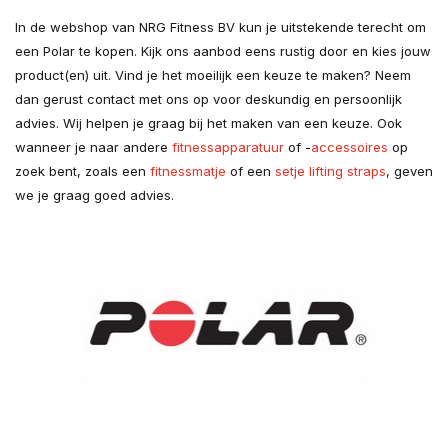
In de webshop van NRG Fitness BV kun je uitstekende terecht om
een Polar te kopen. Kijk ons aanbod eens rustig door en kies jouw
product(en) uit. Vind je het moeilijk een keuze te maken? Neem
dan gerust contact met ons op voor deskundig en persoonlijk
advies. Wij helpen je graag bij het maken van een keuze. Ook
wanneer je naar andere
fitnessapparatuur
of -
accessoires
op
zoek bent, zoals een
fitnessmatje
of een
setje lifting straps
, geven
we je graag goed advies.