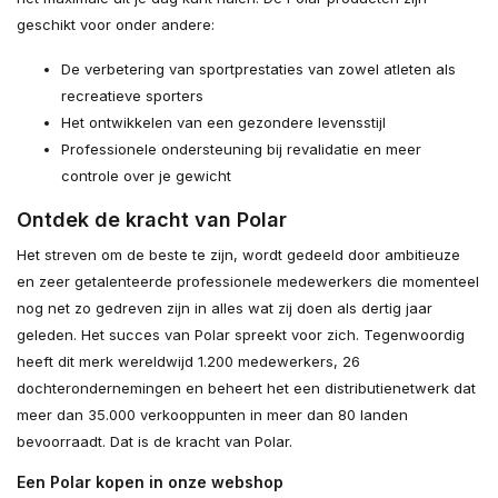
geschikt voor onder andere:
De verbetering van sportprestaties van zowel atleten als
recreatieve sporters
Het ontwikkelen van een gezondere levensstijl
Professionele ondersteuning bij revalidatie en meer
controle over je gewicht
Ontdek de kracht van Polar
Het streven om de beste te zijn, wordt gedeeld door ambitieuze
en zeer getalenteerde professionele medewerkers die momenteel
nog net zo gedreven zijn in alles wat zij doen als dertig jaar
geleden. Het succes van Polar spreekt voor zich. Tegenwoordig
heeft dit merk wereldwijd 1.200 medewerkers, 26
dochterondernemingen en beheert het een distributienetwerk dat
meer dan 35.000 verkooppunten in meer dan 80 landen
bevoorraadt. Dat is de kracht van Polar.
Een Polar kopen in onze webshop