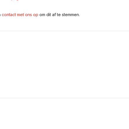
n
contact met ons op
om dit af te stemmen.