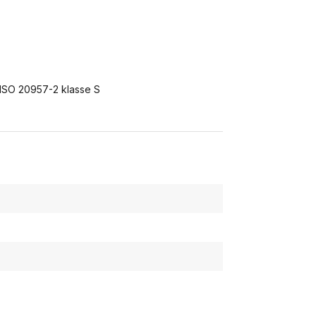
 ISO 20957-2 klasse S