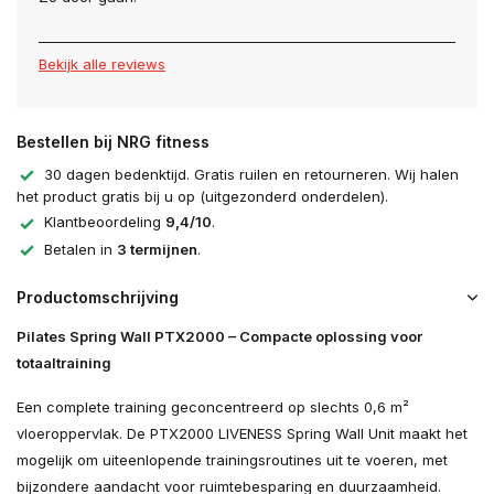
Bekijk alle reviews
Bestellen bij NRG fitness
30 dagen bedenktijd. Gratis ruilen en retourneren. Wij halen
het product gratis bij u op (uitgezonderd onderdelen).
Klantbeoordeling
9,4/10
.
Betalen in
3 termijnen
.
Productomschrijving
Pilates Spring Wall PTX2000 – Compacte oplossing voor
totaaltraining
Een complete training geconcentreerd op slechts 0,6 m²
vloeroppervlak. De PTX2000 LIVENESS Spring Wall Unit maakt het
mogelijk om uiteenlopende trainingsroutines uit te voeren, met
bijzondere aandacht voor ruimtebesparing en duurzaamheid.