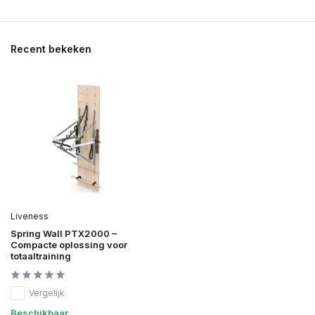
Recent bekeken
Liveness
Spring Wall PTX2000 –
Compacte oplossing voor
totaaltraining
Vergelijk
Beschikbaar