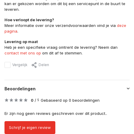
kan er gekozen worden om dit bij een servicepunt in de buurt te
leveren.
Hoe verloopt de levering?
Meer informatie over onze verzendvoorwaarden vind je via
deze
pagina
.
Levering op maat
Heb je een specifieke vraag omtrent de levering? Neem dan
contact met ons op
om dit af te stemmen.
Vergelijk
Delen
Beoordelingen
0
/
Gebaseerd op 0 beoordelingen
5
Er zijn nog geen reviews geschreven over dit product..
Schrijf je eigen review