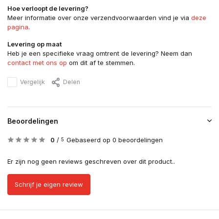
Hoe verloopt de levering?
Meer informatie over onze verzendvoorwaarden vind je via
deze
pagina
.
Levering op maat
Heb je een specifieke vraag omtrent de levering? Neem dan
contact met ons op
om dit af te stemmen.
Vergelijk
Delen
Beoordelingen
0
/
Gebaseerd op 0 beoordelingen
5
Er zijn nog geen reviews geschreven over dit product..
Schrijf je eigen review