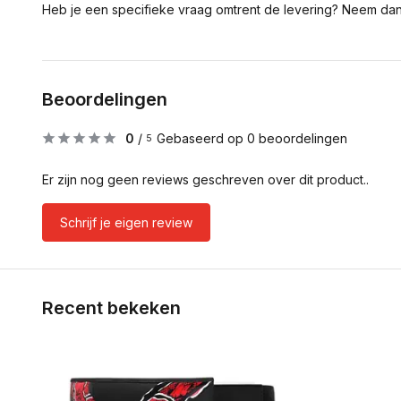
Heb je een specifieke vraag omtrent de levering? Neem da
Beoordelingen
0
/
Gebaseerd op 0 beoordelingen
5
Er zijn nog geen reviews geschreven over dit product..
Schrijf je eigen review
Recent bekeken