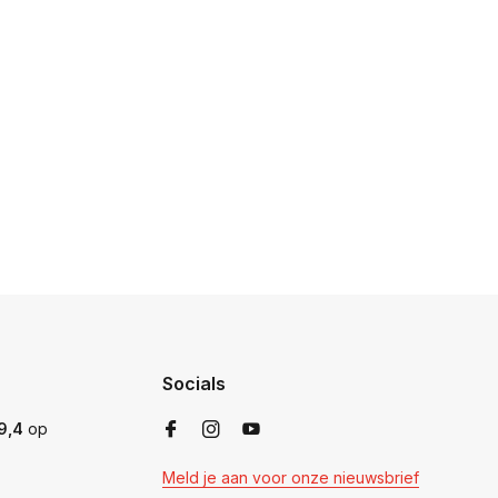
Socials
9,4
op
Meld je aan voor onze nieuwsbrief