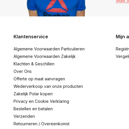
Stuur 
Klantenservice
Mijn 
Algemene Voorwaarden Particulieren
Regist
Algemene Voorwaarden Zakelijk
Vergel
Klachten & Geschillen
Over Ons
Offerte op maat aanvragen
Wederverkoop van onze producten
Zakelijk Polar kopen
Privacy en Cookie Verklaring
Bestellen en betalen
Verzenden
Retourneren / Overeenkomst