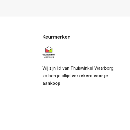
Keurmerken
Wij zijn lid van Thuiswinkel Waarborg,
zo ben je altijd
verzekerd voor je
aankoop!