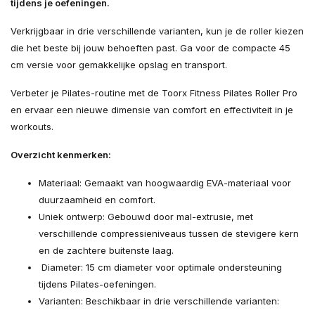
tijdens je oefeningen.
Verkrijgbaar in drie verschillende varianten, kun je de roller kiezen
die het beste bij jouw behoeften past. Ga voor de compacte 45
cm versie voor gemakkelijke opslag en transport.
Verbeter je Pilates-routine met de Toorx Fitness Pilates Roller Pro
en ervaar een nieuwe dimensie van comfort en effectiviteit in je
workouts.
Overzicht kenmerken:
Materiaal: Gemaakt van hoogwaardig EVA-materiaal voor
duurzaamheid en comfort.
Uniek ontwerp: Gebouwd door mal-extrusie, met
verschillende compressieniveaus tussen de stevigere kern
en de zachtere buitenste laag.
Diameter: 15 cm diameter voor optimale ondersteuning
tijdens Pilates-oefeningen.
Varianten: Beschikbaar in drie verschillende varianten: