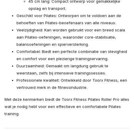
45 cm lang: Compact ontwerp voor gemakkelijke
opslag en transport.
Geschikt voor Pilates: Ontworpen om te voldoen aan de
behoeften van Pilates-beoefenaars van alle niveaus.
Veelzijdigheid: Kan worden gebruikt voor een breed scala
aan Pilates-oefeningen, waaronder core-stabilisatie,
balansoefeningen en spierversterking.
Comfortabel: Biedt een perfecte combinatie van stevigheid
en comfort voor een plezierige trainingservaring.
Duurzaamheid: Gemaakt om langdurig gebruik te
weerstaan, zelfs bij intensieve trainingssessies.
Professionele kwaliteit: Ontwikkeld door Toorx Fitness, een
vertrouwd merk in de fitnessindustrie.
Met deze kenmerken biedt de Toorx Fitness Pilates Roller Pro alles
wat je nodig hebt voor een effectieve en comfortabele Pilates
training.