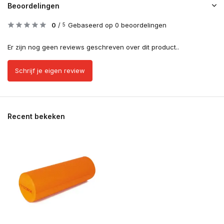
Beoordelingen
0
/
Gebaseerd op 0 beoordelingen
5
Er zijn nog geen reviews geschreven over dit product..
Schrijf je eigen review
Recent bekeken