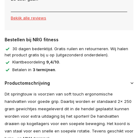
Bekijk alle reviews
Bestellen bij NRG fitness
30 dagen bedenktijd. Gratis ruilen en retourneren. Wij halen
het product gratis bij u op (uitgezonderd onderdelen).
Klantbeoordeling
9,4/10
.
Betalen in
3 termijnen
.
Productomschrijving
Dit springtouw is voorzien van soft touch ergonomische
handvatten voor goede grip. Daarbij worden er standaard 2x 250
gram gewichtjes meegeleverd dit in de hendel geplaatst kunnen
worden voor extra uitdaging bij het sporten! De handvatten
draaien op kogellagers voor een soepele beweging. Het koord is
van staal voor een snelle en soepele rotatie. Tevens geschikt voor