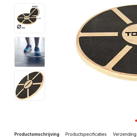
Productomschrijving
Productspecificaties
Verzending