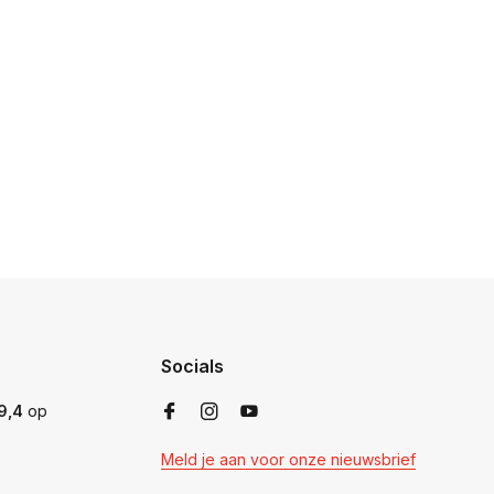
Socials
9,4
op
Meld je aan voor onze nieuwsbrief