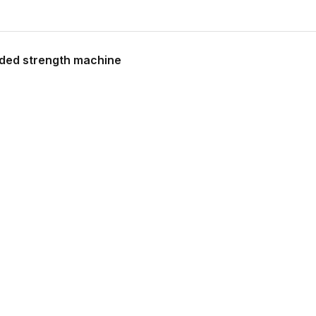
oaded strength machine