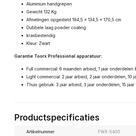
Aluminium handgrepen
Gewicht 132 Kg
Afmetingen opgesteld 194,5 x 134,5 x 170,5 cm
Dubbele laag poeder coating
krasbestendig
Kleur: Zwart
Garantie Toorx Professional apparatuur:
Full commercial: 6 maanden arbeid, 1 jaar onderdelen 
Light commercial: 2 jaar arbeid, 2 jaar onderdelen, 10 j
Thuis gebruik: 3 jaar arbeid, 3 jaar onderdelen, 15 jaar
Productspecificaties
Artikelnummer
FWX-5400