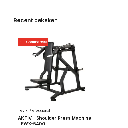
Recent bekeken
Full Commercial
Toorx Professional
AKTIV - Shoulder Press Machine
- FWX-5400