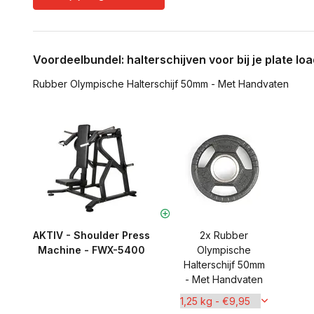
Voordeelbundel: halterschijven voor bij je plate l
Rubber Olympische Halterschijf 50mm - Met Handvaten
AKTIV - Shoulder Press
2x Rubber
Machine - FWX-5400
Olympische
Halterschijf 50mm
- Met Handvaten