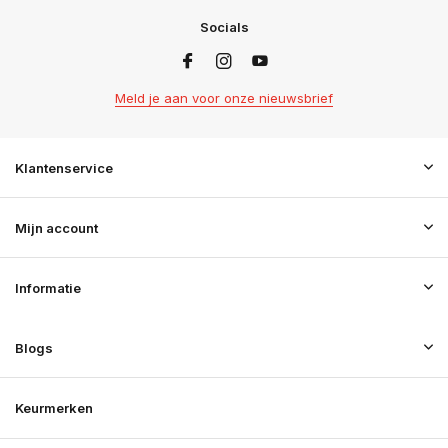
Socials
Meld je aan voor onze nieuwsbrief
Klantenservice
Mijn account
Informatie
Blogs
Keurmerken