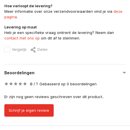
Hoe verloopt de levering?
Meer informatie over onze verzendvoorwaarden vind je via
deze
pagina
.
Levering op maat
Heb je een specifieke vraag omtrent de levering? Neem dan
contact met ons op
om dit af te stemmen.
Vergelijk
Delen
Beoordelingen
0
/
Gebaseerd op 0 beoordelingen
5
Er zijn nog geen reviews geschreven over dit product..
Schrijf je eigen review