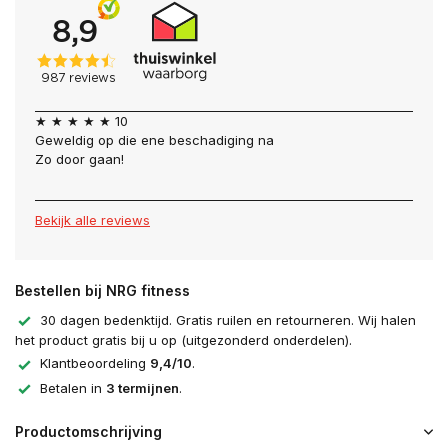
★ ★ ★ ★ ★ 10
Geweldig op die ene beschadiging na
Zo door gaan!
Bekijk alle reviews
Bestellen bij NRG fitness
30 dagen bedenktijd. Gratis ruilen en retourneren. Wij halen
het product gratis bij u op (uitgezonderd onderdelen).
Klantbeoordeling
9,4/10
.
Betalen in
3 termijnen
.
Productomschrijving