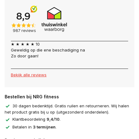
★ ★ ★ ★ ★ 10
Geweldig op die ene beschadiging na
Zo door gaan!
Bekijk alle reviews
Bestellen bij NRG fitness
30 dagen bedenktijd. Gratis ruilen en retourneren. Wij halen
het product gratis bij u op (uitgezonderd onderdelen).
Klantbeoordeling
9,4/10
.
Betalen in
3 termijnen
.