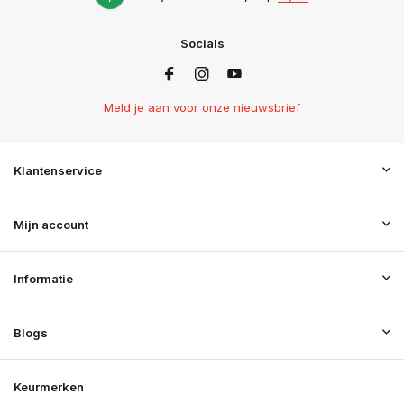
Socials
Meld je aan voor onze nieuwsbrief
Klantenservice
Mijn account
Informatie
Blogs
Keurmerken