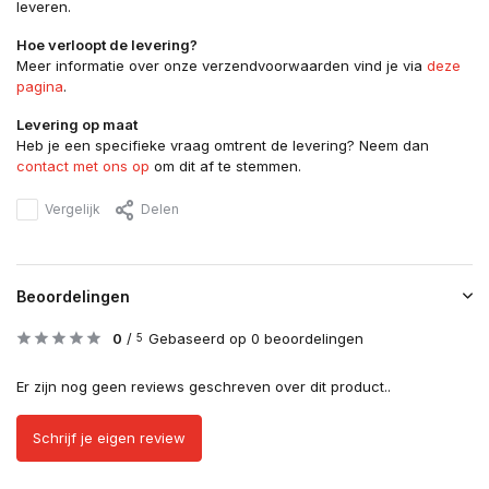
leveren.
Hoe verloopt de levering?
Meer informatie over onze verzendvoorwaarden vind je via
deze
pagina
.
Levering op maat
Heb je een specifieke vraag omtrent de levering? Neem dan
contact met ons op
om dit af te stemmen.
Vergelijk
Delen
Beoordelingen
0
/
Gebaseerd op 0 beoordelingen
5
Er zijn nog geen reviews geschreven over dit product..
Schrijf je eigen review