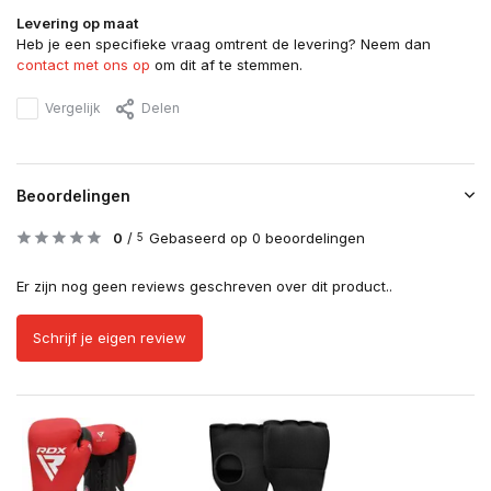
Levering op maat
Heb je een specifieke vraag omtrent de levering? Neem dan
contact met ons op
om dit af te stemmen.
Vergelijk
Delen
Beoordelingen
0
/
Gebaseerd op 0 beoordelingen
5
Er zijn nog geen reviews geschreven over dit product..
Schrijf je eigen review