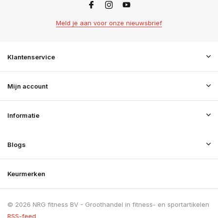
Meld je aan voor onze nieuwsbrief
Klantenservice
Mijn account
Informatie
Blogs
Keurmerken
© 2026 NRG fitness BV - Groothandel in fitness- en sportartikelen
RSS-feed