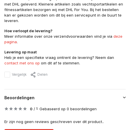
met DHL geleverd. Kleinere artikelen zoals vechtsportartikelen en
fitnessartikelen bezorgen wij met DHL For You. Bij het bestellen
kan er gekozen worden om dit bij een servicepunt in de buurt te
leveren.
Hoe verloopt de levering?
Meer informatie over onze verzendvoorwaarden vind je via
deze
pagina
.
Levering op maat
Heb je een specifieke vraag omtrent de levering? Neem dan
contact met ons op
om dit af te stemmen.
Vergelijk
Delen
Beoordelingen
0
/
Gebaseerd op 0 beoordelingen
5
Er zijn nog geen reviews geschreven over dit product..