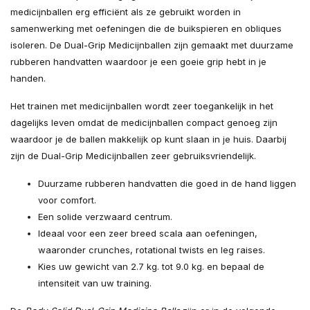
medicijnballen erg efficiënt als ze gebruikt worden in
samenwerking met oefeningen die de buikspieren en obliques
isoleren. De Dual-Grip Medicijnballen zijn gemaakt met duurzame
rubberen handvatten waardoor je een goeie grip hebt in je
handen.
Het trainen met medicijnballen wordt zeer toegankelijk in het
dagelijks leven omdat de medicijnballen compact genoeg zijn
waardoor je de ballen makkelijk op kunt slaan in je huis. Daarbij
zijn de Dual-Grip Medicijnballen zeer gebruiksvriendelijk.
Duurzame rubberen handvatten die goed in de hand liggen
voor comfort.
Een solide verzwaard centrum.
Ideaal voor een zeer breed scala aan oefeningen,
waaronder crunches, rotational twists en leg raises.
Kies uw gewicht van 2.7 kg. tot 9.0 kg. en bepaal de
intensiteit van uw training.