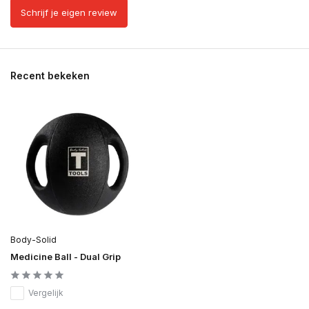
Schrijf je eigen review
Recent bekeken
Body-Solid
Medicine Ball - Dual Grip
Vergelijk