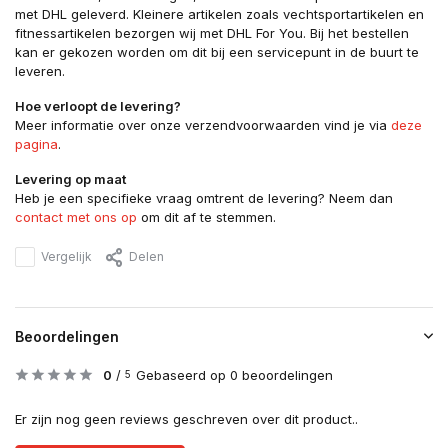
met DHL geleverd. Kleinere artikelen zoals vechtsportartikelen en
fitnessartikelen bezorgen wij met DHL For You. Bij het bestellen
kan er gekozen worden om dit bij een servicepunt in de buurt te
leveren.
Hoe verloopt de levering?
Meer informatie over onze verzendvoorwaarden vind je via
deze
pagina
.
Levering op maat
Heb je een specifieke vraag omtrent de levering? Neem dan
contact met ons op
om dit af te stemmen.
Vergelijk
Delen
Beoordelingen
0
/
Gebaseerd op 0 beoordelingen
5
Er zijn nog geen reviews geschreven over dit product..