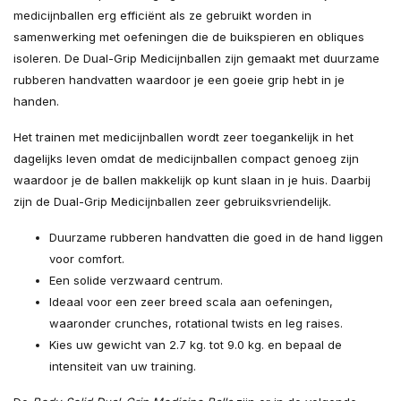
medicijnballen erg efficiënt als ze gebruikt worden in
samenwerking met oefeningen die de buikspieren en obliques
isoleren. De Dual-Grip Medicijnballen zijn gemaakt met duurzame
rubberen handvatten waardoor je een goeie grip hebt in je
handen.
Het trainen met medicijnballen wordt zeer toegankelijk in het
dagelijks leven omdat de medicijnballen compact genoeg zijn
waardoor je de ballen makkelijk op kunt slaan in je huis. Daarbij
zijn de Dual-Grip Medicijnballen zeer gebruiksvriendelijk.
Duurzame rubberen handvatten die goed in de hand liggen
voor comfort.
Een solide verzwaard centrum.
Ideaal voor een zeer breed scala aan oefeningen,
waaronder crunches, rotational twists en leg raises.
Kies uw gewicht van 2.7 kg. tot 9.0 kg. en bepaal de
intensiteit van uw training.