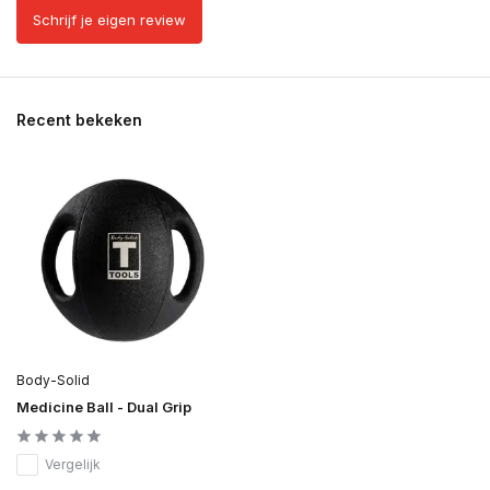
Schrijf je eigen review
Recent bekeken
Body-Solid
Medicine Ball - Dual Grip
Vergelijk