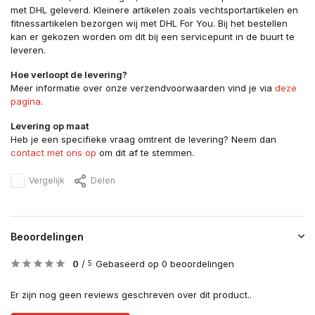
met DHL geleverd. Kleinere artikelen zoals vechtsportartikelen en
fitnessartikelen bezorgen wij met DHL For You. Bij het bestellen
kan er gekozen worden om dit bij een servicepunt in de buurt te
leveren.
Hoe verloopt de levering?
Meer informatie over onze verzendvoorwaarden vind je via
deze
pagina
.
Levering op maat
Heb je een specifieke vraag omtrent de levering? Neem dan
contact met ons op
om dit af te stemmen.
Vergelijk
Delen
Beoordelingen
0
/
Gebaseerd op 0 beoordelingen
5
Er zijn nog geen reviews geschreven over dit product..