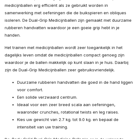
medicijnballen erg efficiënt als ze gebruikt worden in
samenwerking met oefeningen die de buikspieren en obliques
isoleren. De Dual-Grip Medicijnballen zijn gemaakt met duurzame
rubberen handvatten waardoor je een goeie grip hebt in je
handen.
Het trainen met medicijnballen wordt zeer toegankelijk in het
dagelijks leven omdat de medicijnballen compact genoeg zijn
waardoor je de ballen makkelijk op kunt slaan in je huis. Daarbij
zijn de Dual-Grip Medicijnballen zeer gebruiksvriendelijk.
Duurzame rubberen handvatten die goed in de hand liggen
voor comfort.
Een solide verzwaard centrum.
Ideaal voor een zeer breed scala aan oefeningen,
waaronder crunches, rotational twists en leg raises.
Kies uw gewicht van 2.7 kg. tot 9.0 kg. en bepaal de
intensiteit van uw training.