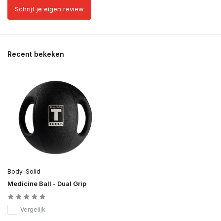
Schrijf je eigen review
Recent bekeken
Body-Solid
Medicine Ball - Dual Grip
Vergelijk