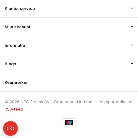
Klantenservice
Mijn account
Informatie
Blogs
Keurmerken
© 2026 NRG fitness BV - Groothandel in fitness- en sportartikelen
RSS-feed