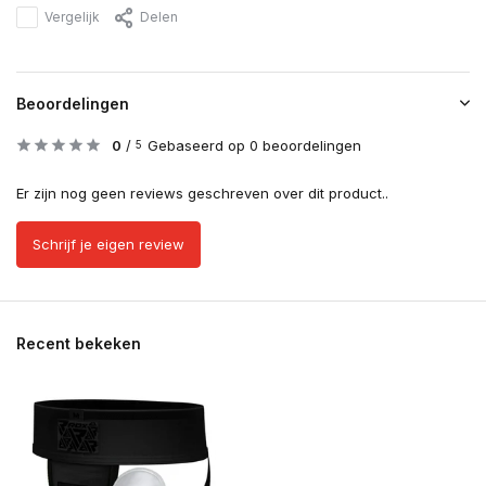
Vergelijk
Delen
Beoordelingen
0
/
Gebaseerd op 0 beoordelingen
5
Er zijn nog geen reviews geschreven over dit product..
Schrijf je eigen review
Recent bekeken