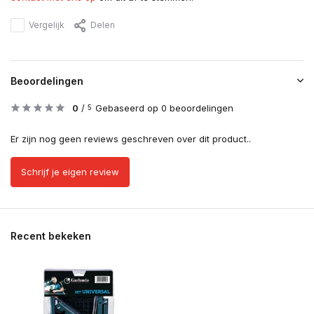
Vergelijk
Delen
Beoordelingen
0
/
Gebaseerd op 0 beoordelingen
5
Er zijn nog geen reviews geschreven over dit product..
Schrijf je eigen review
Recent bekeken