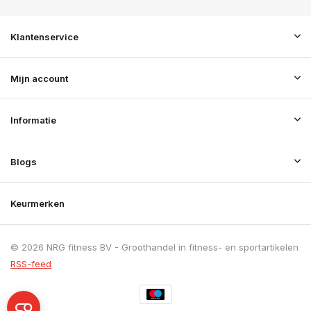
Klantenservice
Mijn account
Informatie
Blogs
Keurmerken
© 2026 NRG fitness BV - Groothandel in fitness- en sportartikelen
RSS-feed