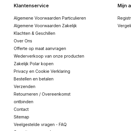
Klantenservice
Mijn 
Algemene Voorwaarden Particulieren
Regist
Algemene Voorwaarden Zakelijk
Vergel
Klachten & Geschillen
Over Ons
Offerte op maat aanvragen
Wederverkoop van onze producten
Zakelijk Polar kopen
Privacy en Cookie Verklaring
Bestellen en betalen
Verzenden
Retourneren / Overeenkomst
ontbinden
Contact
Sitemap
Veelgestelde vragen - FAQ