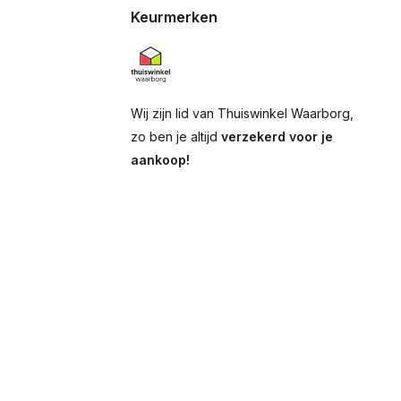
Keurmerken
Wij zijn lid van Thuiswinkel Waarborg,
zo ben je altijd
verzekerd voor je
aankoop!