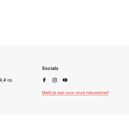
Socials
9,4
op
Meld je aan voor onze nieuwsbrief