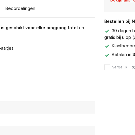
Beoordelingen
Bestellen bij 
 is geschikt voor elke pingpong tafel
en
30 dagen be
gratis bij u op
Klantbeoor
aaltjes.
Betalen in
3
Vergelijk