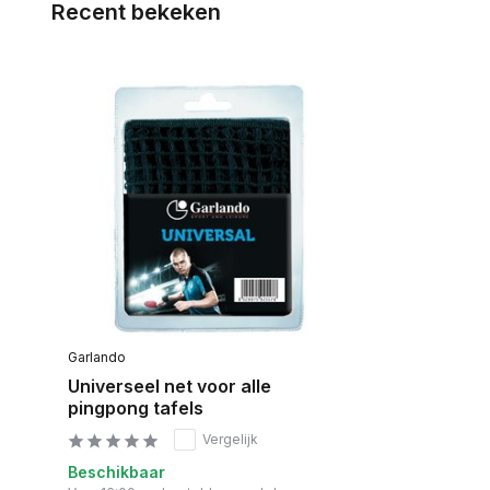
Recent bekeken
Garlando
Universeel net voor alle
pingpong tafels
Vergelijk
Beschikbaar