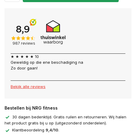
★ ★ ★ ★ ★ 10
Geweldig op die ene beschadiging na
Zo door gaan!
Bekijk alle reviews
Bestellen bij NRG fitness
30 dagen bedenktijd. Gratis ruilen en retourneren. Wij halen
het product gratis bij u op (uitgezonderd onderdelen).
Klantbeoordeling
9,4/10
.