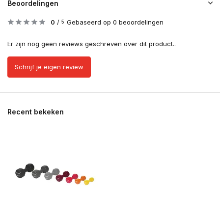
Beoordelingen
0
/
Gebaseerd op 0 beoordelingen
5
Er zijn nog geen reviews geschreven over dit product..
Schrijf je eigen review
Recent bekeken