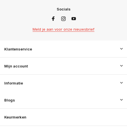
Socials
Meld je aan voor onze nieuwsbrief
Klantenservice
Mijn account
Informatie
Blogs
Keurmerken