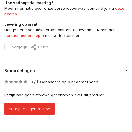
Hoe verloopt de levering?
Meer informatie over onze verzendvoorwaarden vind je via
deze
pagina
.
Levering op maat
Heb je een specifieke vraag omtrent de levering? Neem dan
contact met ons op
om dit af te stemmen.
Vergelijk
Delen
Beoordelingen
0
/
Gebaseerd op 0 beoordelingen
5
Er zijn nog geen reviews geschreven over dit product..
Schrijf je eigen review