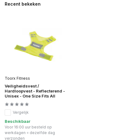
Recent bekeken
Toorx Fitness
Veiligheidsvest /
Hardloopvest - Reflecterend -
Unisex - One Size Fits All
Vergelijk
Beschikbaar
Voor 16:00 uur besteld op
werkdagen = dezelfde dag
verzonden