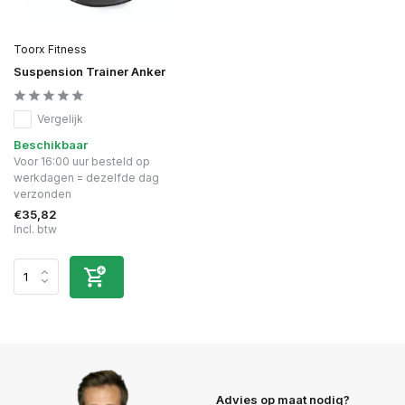
Toorx Fitness
Suspension Trainer Anker
Vergelijk
Beschikbaar
Voor 16:00 uur besteld op
werkdagen = dezelfde dag
verzonden
€35,82
Incl. btw
Advies op maat nodig?