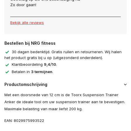
Zo door gaan!
Bekijk alle reviews
Bestellen bij NRG fitness
30 dagen bedenktijd. Gratis ruilen en retourneren. Wij halen
het product gratis bij u op (uitgezonderd onderdelen).
Klantbeoordeling
9,4/10
.
Betalen in
3 termijnen
.
Productomschrijving
Met een doorsnede van 12 cm is de Toorx Suspension Trainer
Anker de ideale tool om uw suspension trainer aan te bevestigen.
Maximale belasting van maar liefst 200 kg.
EAN: 8029975993522