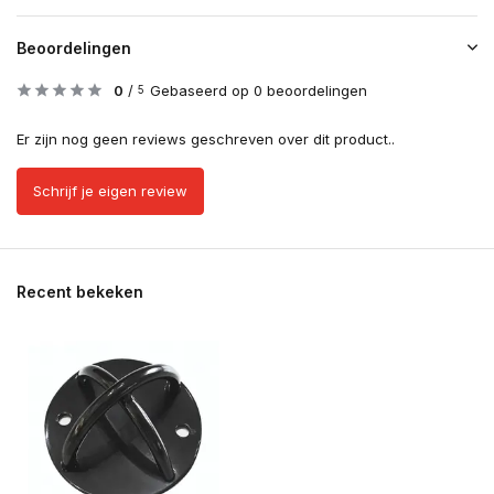
Beoordelingen
0
/
Gebaseerd op 0 beoordelingen
5
Er zijn nog geen reviews geschreven over dit product..
Schrijf je eigen review
Recent bekeken