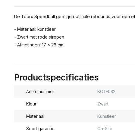
De Toorx Speedball geeft je optimale rebounds voor een eff
- Materiaal: kunstleer
- Zwart met rode strepen
- Afmetingen: 17 x 26 cm
Productspecificaties
Artikelnummer
BOT-032
Kleur
Zwart
Materiaal
Kunstleer
Soort garantie
On-Site