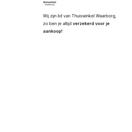
Wij zijn lid van Thuiswinkel Waarborg,
zo ben je altijd
verzekerd voor je
aankoop!