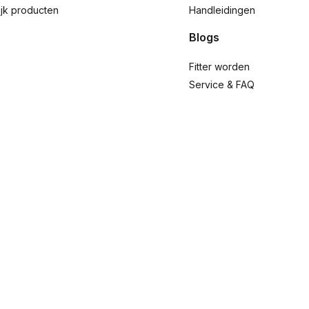
ijk producten
Handleidingen
Blogs
Fitter worden
Service & FAQ