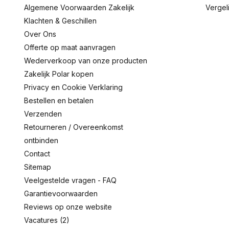
Algemene Voorwaarden Zakelijk
Vergel
Klachten & Geschillen
Over Ons
Offerte op maat aanvragen
Wederverkoop van onze producten
Zakelijk Polar kopen
Privacy en Cookie Verklaring
Bestellen en betalen
Verzenden
Retourneren / Overeenkomst
ontbinden
Contact
Sitemap
Veelgestelde vragen - FAQ
Garantievoorwaarden
Reviews op onze website
Vacatures (2)