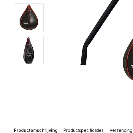
Productomschrijving
Productspecificaties
Verzending