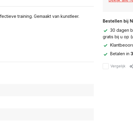
ectieve training. Gemaakt van kunstleer.
Bestellen bij 
30 dagen be
gratis bij u op
Klantbeoor
Betalen in
3
Vergelijk