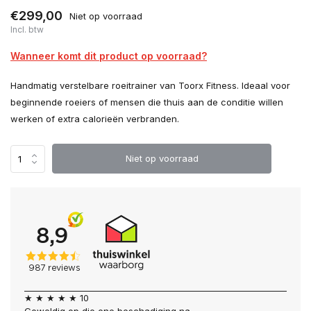
€299,00
Niet op voorraad
Incl. btw
Wanneer komt dit product op voorraad?
Handmatig verstelbare roeitrainer van Toorx Fitness. Ideaal voor
beginnende roeiers of mensen die thuis aan de conditie willen
werken of extra calorieën verbranden.
Niet op voorraad
★ ★ ★ ★ ★ 10