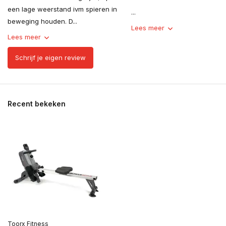
een lage weerstand ivm spieren in
...
beweging houden. D...
Lees meer
Lees meer
Schrijf je eigen review
Recent bekeken
Toorx Fitness