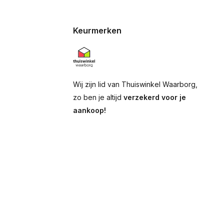
Keurmerken
Wij zijn lid van Thuiswinkel Waarborg,
zo ben je altijd
verzekerd voor je
aankoop!