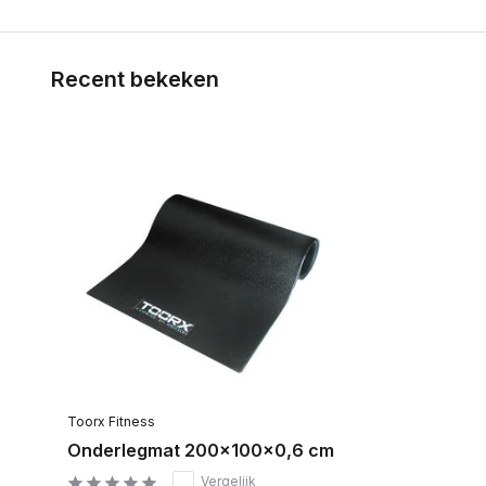
Recent bekeken
Toorx Fitness
Onderlegmat 200x100x0,6 cm
Vergelijk