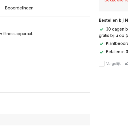
Beoordelingen
Bestellen bij 
30 dagen be
 fitnessapparaat.
gratis bij u op
Klantbeoor
Betalen in
3
Vergelijk