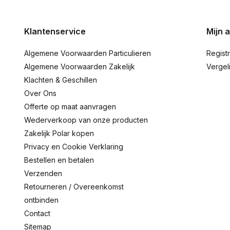
Klantenservice
Mijn 
Algemene Voorwaarden Particulieren
Regist
Algemene Voorwaarden Zakelijk
Vergel
Klachten & Geschillen
Over Ons
Offerte op maat aanvragen
Wederverkoop van onze producten
Zakelijk Polar kopen
Privacy en Cookie Verklaring
Bestellen en betalen
Verzenden
Retourneren / Overeenkomst
ontbinden
Contact
Sitemap