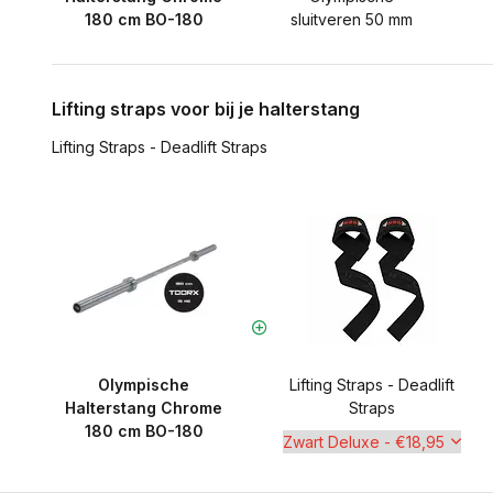
180 cm BO-180
sluitveren 50 mm
Lifting straps voor bij je halterstang
Lifting Straps - Deadlift Straps
Olympische
Lifting Straps - Deadlift
Halterstang Chrome
Straps
180 cm BO-180