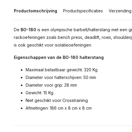
Productomschrijving
Productspecificaties
Verzending
De
BO-180
is een olympische barbell/halterstang met een 
rackoefeningen zoals bench press, deadlift, rows, shoulde
is ook geschikt voor isolatieoefeningen.
Eigenschappen van de BO-180 halterstang
Maximaal belastbaar gewicht: 320 Kg
Diameter voor halterschijven: 50 mm
Diameter voor grip: 28 mm
Gewicht: 15 Kg
Niet geschikt voor Crosstraining
Afmetingen: 186 cm x 8 cm x 8 cm