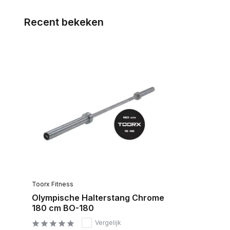
Recent bekeken
Toorx Fitness
Olympische Halterstang Chrome
180 cm BO-180
Vergelijk