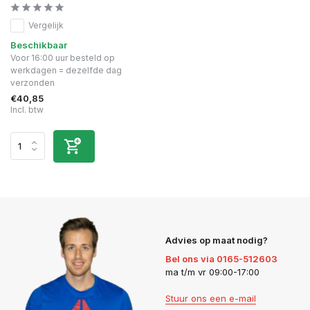
Vergelijk
Beschikbaar
Voor 16:00 uur besteld op
werkdagen = dezelfde dag
verzonden
€40,85
Incl. btw
Advies op maat nodig?
Bel ons via 0165-512603
ma t/m vr 09:00-17:00
Stuur ons een e-mail