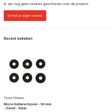
Er zijn nog geen reviews geschreven over dit product..
Schrijf je eigen review
Recent bekeken
Toorx Fitness
Micro Halterschijven - 50 mm
- Zwart - Staal