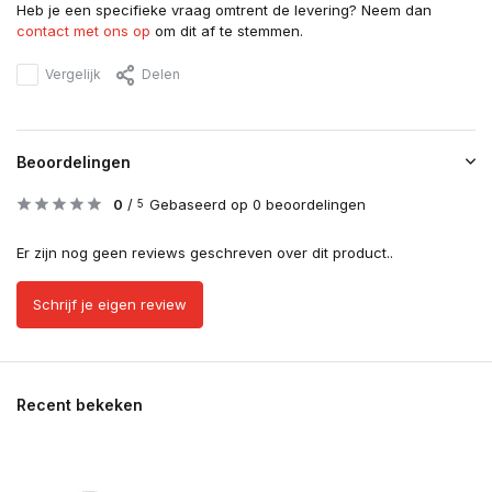
Heb je een specifieke vraag omtrent de levering? Neem dan
contact met ons op
om dit af te stemmen.
Vergelijk
Delen
Beoordelingen
0
/
Gebaseerd op 0 beoordelingen
5
Er zijn nog geen reviews geschreven over dit product..
Schrijf je eigen review
Recent bekeken