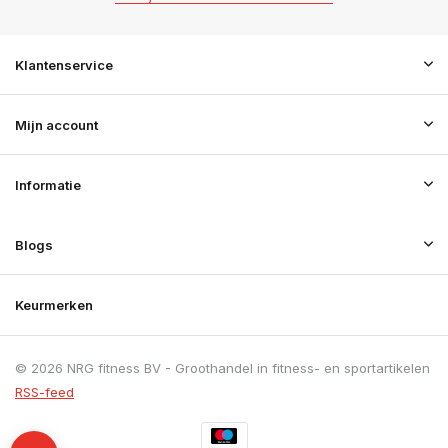
Klantenservice
Mijn account
Informatie
Blogs
Keurmerken
© 2026 NRG fitness BV - Groothandel in fitness- en sportartikelen
RSS-feed