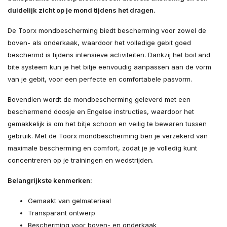
duidelijk zicht op je mond tijdens het dragen.
De Toorx mondbescherming biedt bescherming voor zowel de
boven- als onderkaak, waardoor het volledige gebit goed
beschermd is tijdens intensieve activiteiten. Dankzij het boil and
bite systeem kun je het bitje eenvoudig aanpassen aan de vorm
van je gebit, voor een perfecte en comfortabele pasvorm.
Bovendien wordt de mondbescherming geleverd met een
beschermend doosje en Engelse instructies, waardoor het
gemakkelijk is om het bitje schoon en veilig te bewaren tussen
gebruik. Met de Toorx mondbescherming ben je verzekerd van
maximale bescherming en comfort, zodat je je volledig kunt
concentreren op je trainingen en wedstrijden.
Belangrijkste kenmerken:
Gemaakt van gelmateriaal
Transparant ontwerp
Bescherming voor boven- en onderkaak