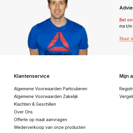
Advie
Bel on
ma t/m
Stuur 
Klantenservice
Mijn 
Algemene Voorwaarden Particulieren
Regist
Algemene Voorwaarden Zakelijk
Vergel
Klachten & Geschillen
Over Ons
Offerte op maat aanvragen
Wederverkoop van onze producten