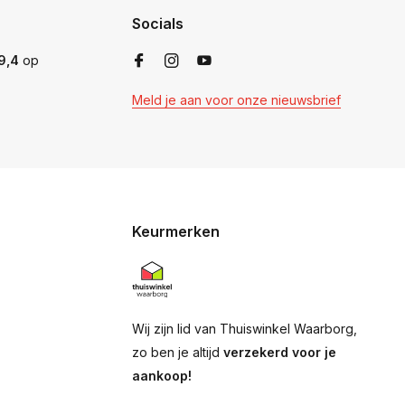
Socials
9,4
op
Meld je aan voor onze nieuwsbrief
Keurmerken
Wij zijn lid van Thuiswinkel Waarborg,
zo ben je altijd
verzekerd voor je
aankoop!