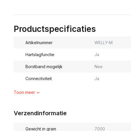
Productspecificaties
Artikelnummer
WELLY-M
Hartslagfunctie
Ja
Borstband mogelijk
Nee
Connectiviteit
Ja
Toon meer
Verzendinformatie
Gewicht in gram
7000