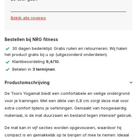
Bekijk alle reviews
Bestellen bij NRG fitness
30 dagen bedenktijd. Gratis ruilen en retourneren. Wij halen
het product gratis bij u op (uitgezonderd onderdelen).
Klantbeoordeling
9,4/10
.
Betalen in
3 termijnen
.
Productomschrijving
De Toorx Yogamat biedt een comfortabele en veilige ondergrond
voor je trainingen. Met een dikte van 0,8 cm zorgt deze mat voor
extra comfort tijdens je oefeningen. Gemaakt van hoogwaardig
materiaal, is de mat duurzaam en bestand tegen intensief gebruik.
De mat kan in vijf secties worden opgevouwen, waardoor hij
compact is en gemakkelijk op te bergen of mee te nemen. Ideaal