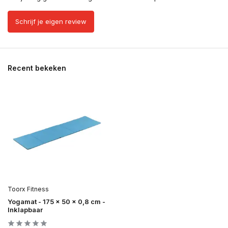
Schrijf je eigen review
Recent bekeken
Toorx Fitness
Yogamat - 175 x 50 x 0,8 cm -
Inklapbaar