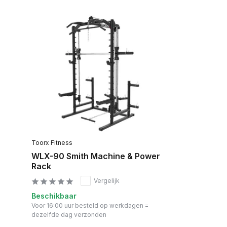
Toorx Fitness
WLX-90 Smith Machine & Power
Rack
Vergelijk
Beschikbaar
Voor 16:00 uur besteld op werkdagen =
dezelfde dag verzonden