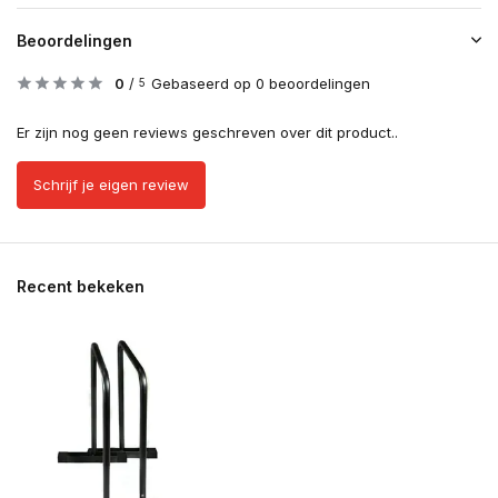
Beoordelingen
0
/
Gebaseerd op 0 beoordelingen
5
Er zijn nog geen reviews geschreven over dit product..
Schrijf je eigen review
Recent bekeken