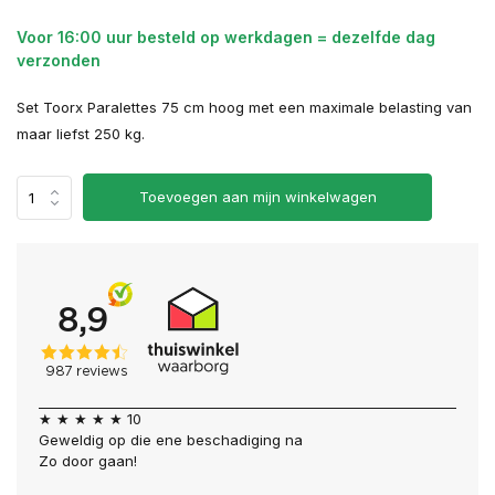
Voor 16:00 uur besteld op werkdagen = dezelfde dag
verzonden
Set Toorx Paralettes 75 cm hoog met een maximale belasting van
maar liefst 250 kg.
Toevoegen aan mijn winkelwagen
★ ★ ★ ★ ★ 10
Geweldig op die ene beschadiging na
Zo door gaan!