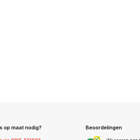
s op maat nodig?
Beoordelingen