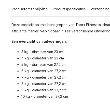
Productomschrijving
Productspecificaties
Verzending
Deze medicijnbal met handgrepen van Toorx Fitness is idea
efficiënte manier. Verkrijgbaar in zes verschillende uitvoeri
Een overzicht van uitvoeringen:
3 kg - diameter van 23 cm
4 kg - diameter van 23 cm
5 kg - diameter van 27,2 cm
6 kg - diameter van 27,2 cm
7 kg - diameter van 27,2 cm
8 kg - diameter van 27,2 cm
9 kg - diameter van 27,2 cm
10 kg - diameter van 27,2 cm