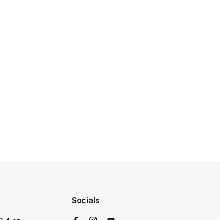
Socials