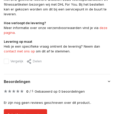
fitnessartikelen bezorgen wij met DHL For You. Bij het bestellen
kan er gekozen worden om dit bij een servicepunt in de buurt te
leveren.
Hoe verloopt de levering?
Meer informatie over onze verzendvoorwaarden vind je via
deze
pagina
.
Levering op maat
Heb je een specifieke vraag omtrent de levering? Neem dan
contact met ons op
om dit af te stemmen.
Vergelijk
Delen
Beoordelingen
0
/
Gebaseerd op 0 beoordelingen
5
Er zijn nog geen reviews geschreven over dit product..