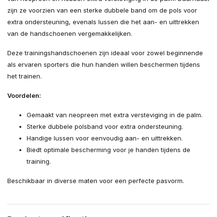
zijn ze voorzien van een sterke dubbele band om de pols voor
extra ondersteuning, evenals lussen die het aan- en uittrekken
van de handschoenen vergemakkelijken.
Deze trainingshandschoenen zijn ideaal voor zowel beginnende
als ervaren sporters die hun handen willen beschermen tijdens
het trainen.
Voordelen:
Gemaakt van neopreen met extra versteviging in de palm.
Sterke dubbele polsband voor extra ondersteuning.
Handige lussen voor eenvoudig aan- en uittrekken.
Biedt optimale bescherming voor je handen tijdens de
training.
Beschikbaar in diverse maten voor een perfecte pasvorm.