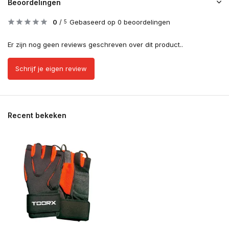
Beoordelingen
0
/
Gebaseerd op 0 beoordelingen
5
Er zijn nog geen reviews geschreven over dit product..
Schrijf je eigen review
Recent bekeken