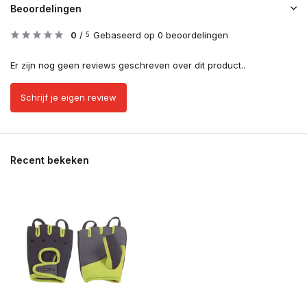
Beoordelingen
0
/
Gebaseerd op 0 beoordelingen
5
Er zijn nog geen reviews geschreven over dit product..
Schrijf je eigen review
Recent bekeken