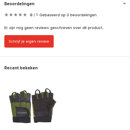
Beoordelingen
0
/
Gebaseerd op 0 beoordelingen
5
Er zijn nog geen reviews geschreven over dit product..
Schrijf je eigen review
Recent bekeken