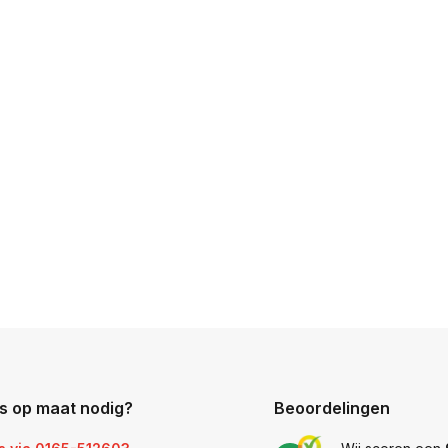
s op maat nodig?
Beoordelingen