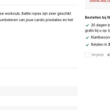
se workouts. Battle ropes zijn zeer geschikt
Bestellen bij 
 verbeteren van jouw cardio prestaties en het
30 dagen be
gratis bij u op
Klantbeoor
Betalen in
3
Vergelijk