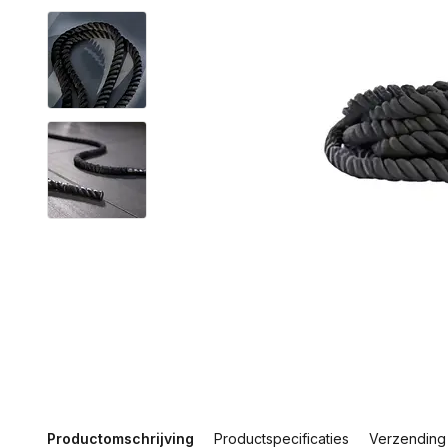
Productomschrijving
Productspecificaties
Verzending