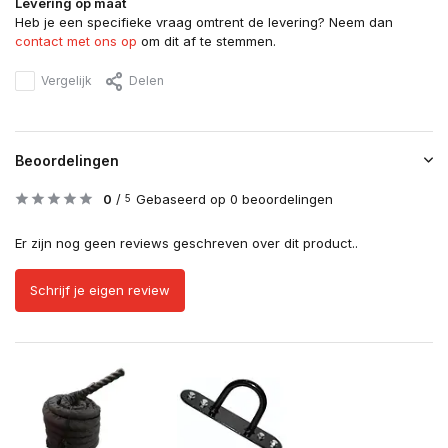
Levering op maat
Heb je een specifieke vraag omtrent de levering? Neem dan
contact met ons op
om dit af te stemmen.
Vergelijk
Delen
Beoordelingen
0
/
Gebaseerd op 0 beoordelingen
5
Er zijn nog geen reviews geschreven over dit product..
Schrijf je eigen review