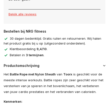
Bekijk alle reviews
Bestellen bij NRG fitness
30 dagen bedenktijd. Gratis ruilen en retourneren. Wij halen
het product gratis bij u op (uitgezonderd onderdelen).
Klantbeoordeling
9,4/10
.
Betalen in
3 termijnen
.
Productomschrijving
Het
Battle Rope met Nylon Sheath
van
Toorx
is geschikt voor de
meeste intense workouts. Battle ropes zijn zeer geschikt voor het
versterken van je spieren in het bovenlichaam, het verbeteren
van jouw cardio prestaties en het verbranden van calorieën.
Kenmerken: