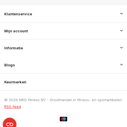
Klantenservice
Mijn account
Informatie
Blogs
Keurmerken
© 2026 NRG fitness BV - Groothandel in fitness- en sportartikelen
RSS-feed