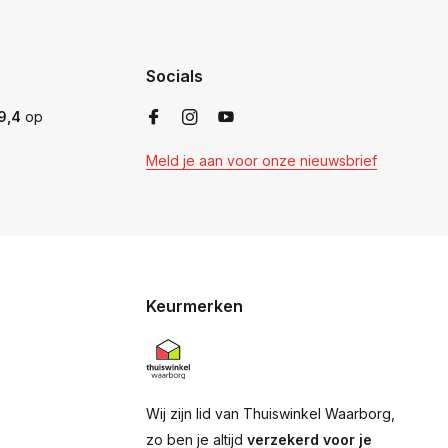
Socials
9,4
op
Meld je aan voor onze nieuwsbrief
Keurmerken
Wij zijn lid van Thuiswinkel Waarborg,
zo ben je altijd
verzekerd voor je