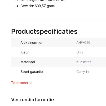
Gewicht: 639,57 gram
Productspecificaties
Artikelnummer
AHF-026
Kleur
Grijs
Materiaal
Kunststof
Soort garantie
Carry-in
Toon meer
Verzendinformatie