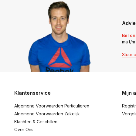
Advie
Bel on
ma t/m
Stuur 
Klantenservice
Mijn 
Algemene Voorwaarden Particulieren
Regist
Algemene Voorwaarden Zakelijk
Vergel
Klachten & Geschillen
Over Ons