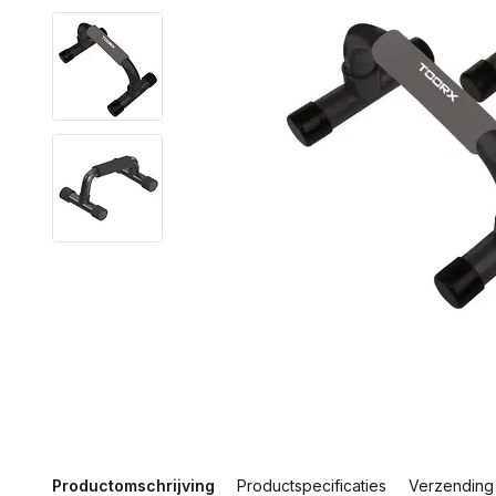
Productomschrijving
Productspecificaties
Verzending