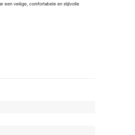
en veilige, comfortabele en stijlvolle