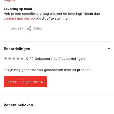
Levering op maat
Heb je een specifieke vraag omtrent de levering? Neem dan
contact met ons op
om dit af te stemmen.
Vergelijk
Delen
Beoordelingen
0
/
Gebaseerd op 0 beoordelingen
5
Er zijn nog geen reviews geschreven over dit product..
Schrijf je eigen review
Recent bekeken