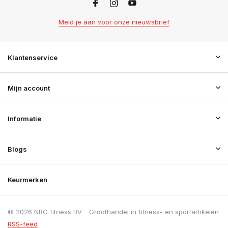
Meld je aan voor onze nieuwsbrief
Klantenservice
Mijn account
Informatie
Blogs
Keurmerken
© 2026 NRG fitness BV - Groothandel in fitness- en sportartikelen
RSS-feed