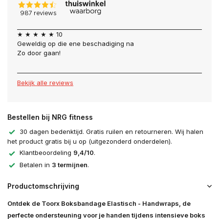
★ ★ ★ ★ ★ 10
Geweldig op die ene beschadiging na
Zo door gaan!
Bekijk alle reviews
Bestellen bij NRG fitness
30 dagen bedenktijd. Gratis ruilen en retourneren. Wij halen
het product gratis bij u op (uitgezonderd onderdelen).
Klantbeoordeling
9,4/10
.
Betalen in
3 termijnen
.
Productomschrijving
Ontdek de Toorx Boksbandage Elastisch - Handwraps, de
perfecte ondersteuning voor je handen tijdens intensieve boks