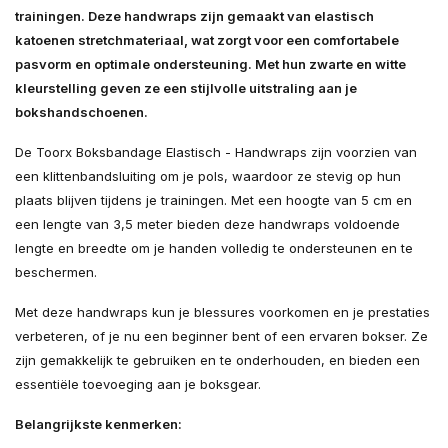
trainingen. Deze handwraps zijn gemaakt van elastisch
katoenen stretchmateriaal, wat zorgt voor een comfortabele
pasvorm en optimale ondersteuning. Met hun zwarte en witte
kleurstelling geven ze een stijlvolle uitstraling aan je
bokshandschoenen.
De Toorx Boksbandage Elastisch - Handwraps zijn voorzien van
een klittenbandsluiting om je pols, waardoor ze stevig op hun
plaats blijven tijdens je trainingen. Met een hoogte van 5 cm en
een lengte van 3,5 meter bieden deze handwraps voldoende
lengte en breedte om je handen volledig te ondersteunen en te
beschermen.
Met deze handwraps kun je blessures voorkomen en je prestaties
verbeteren, of je nu een beginner bent of een ervaren bokser. Ze
zijn gemakkelijk te gebruiken en te onderhouden, en bieden een
essentiële toevoeging aan je boksgear.
Belangrijkste kenmerken: