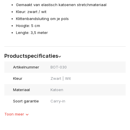
Gemaakt van elastisch katoenen stretchmateriaal
Kleur: zwart / wit
Klittenbandsluiting om je pols
Hoogte: 5 cm
Lengte: 3,5 meter
Productspecificaties
Artikelnummer
BOT-030
Kleur
Zwart | Wit
Materiaal
Katoen
Soort garantie
Carry-in
Toon meer