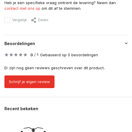
Heb je een specifieke vraag omtrent de levering? Neem dan
contact met ons op
om dit af te stemmen.
Vergelijk
Delen
Beoordelingen
0
/
Gebaseerd op 0 beoordelingen
5
Er zijn nog geen reviews geschreven over dit product..
Schrijf je eigen review
Recent bekeken