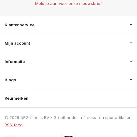
Meld je aan voor onze nieuwsbrief
Klantenservice
Mijn account
Informatie
Blogs
Keurmerken
© 2026 NRG fitness BV - Groothandel in fitness- en sportartikelen
RSS-feed