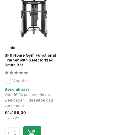
Inspire
SF6 Home Gym Functional
Trainer with Selectorized
Smith Bar
Vergelijk
Beschikbaar
Voor 16:00 uur besteld op
werkdagen = dezelfde dag
verzonden
€4.499,00
Incl. btw