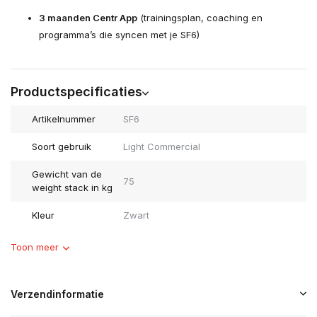
3 maanden Centr App
(trainingsplan, coaching en
programma’s die syncen met je SF6)
Productspecificaties
Artikelnummer
SF6
Soort gebruik
Light Commercial
Gewicht van de
75
weight stack in kg
Kleur
Zwart
Toon meer
Verzendinformatie