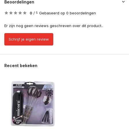
Beoordelingen
0
/
Gebaseerd op 0 beoordelingen
5
Er zijn nog geen reviews geschreven over dit product..
Schrijf je eigen review
Recent bekeken