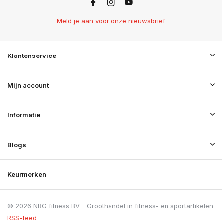
Meld je aan voor onze nieuwsbrief
Klantenservice
Mijn account
Informatie
Blogs
Keurmerken
© 2026 NRG fitness BV - Groothandel in fitness- en sportartikelen
RSS-feed