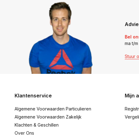
Advie
Bel on
ma t/m
Stuur 
Klantenservice
Mijn 
Algemene Voorwaarden Particulieren
Regist
Algemene Voorwaarden Zakelijk
Vergel
Klachten & Geschillen
Over Ons