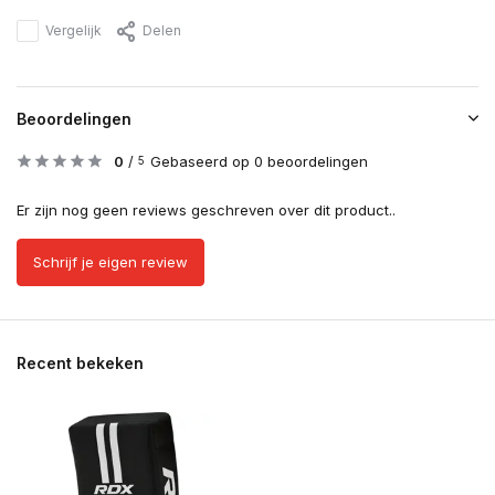
Vergelijk
Delen
Beoordelingen
0
/
Gebaseerd op 0 beoordelingen
5
Er zijn nog geen reviews geschreven over dit product..
Schrijf je eigen review
Recent bekeken