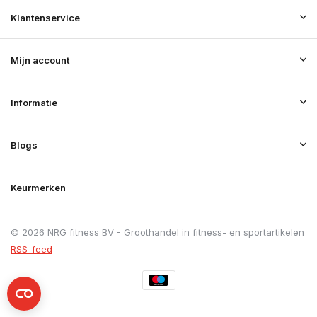
Klantenservice
Mijn account
Informatie
Blogs
Keurmerken
© 2026 NRG fitness BV - Groothandel in fitness- en sportartikelen
RSS-feed